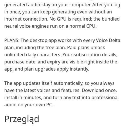
generated audio stay on your computer. After you log
in once, you can keep generating even without an
internet connection. No GPU is required; the bundled
neural voice engines run on a normal CPU.
PLANS: The desktop app works with every Voice Delta
plan, including the free plan. Paid plans unlock
unlimited daily characters. Your subscription details,
purchase date, and expiry are visible right inside the
app, and plan upgrades apply instantly.
The app updates itself automatically, so you always
have the latest voices and features. Download once,
install in minutes, and turn any text into professional
audio on your own PC.
Przegląd