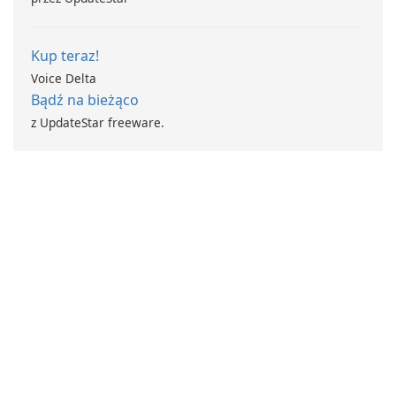
Kup teraz!
Voice Delta
Bądź na bieżąco
z UpdateStar freeware.