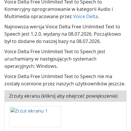
Voice Delta Free Unlimited Text to Speech to
Komercyjny oprogramowanie w kategorii Audio i
Multimedia opracowane przez
Voice Delta
.
Najnowsza wersja Voice Delta Free Unlimited Text to
Speech jest 1.2.0, wydany na 08.07.2026. Początkowo
był to dodane do naszej bazy na 08.07.2026.
Voice Delta Free Unlimited Text to Speech jest
uruchamiany w następujących systemach
operacyjnych: Windows.
Voice Delta Free Unlimited Text to Speech nie ma
zostały ocenione przez naszych użytkowników jeszcze.
Zrzuty ekranu (kliknij aby obejrzeć powiększenie)