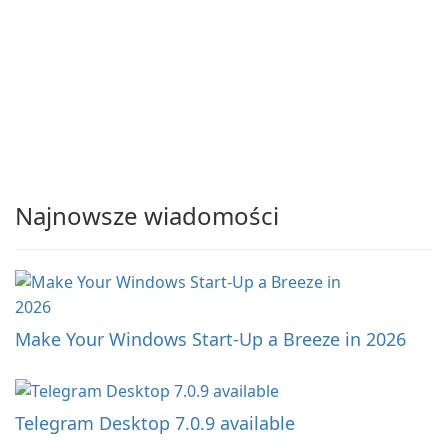
Najnowsze wiadomości
Make Your Windows Start-Up a Breeze in 2026
Telegram Desktop 7.0.9 available