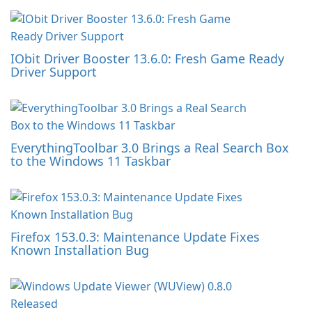
IObit Driver Booster 13.6.0: Fresh Game Ready
Driver Support
EverythingToolbar 3.0 Brings a Real Search Box
to the Windows 11 Taskbar
Firefox 153.0.3: Maintenance Update Fixes
Known Installation Bug