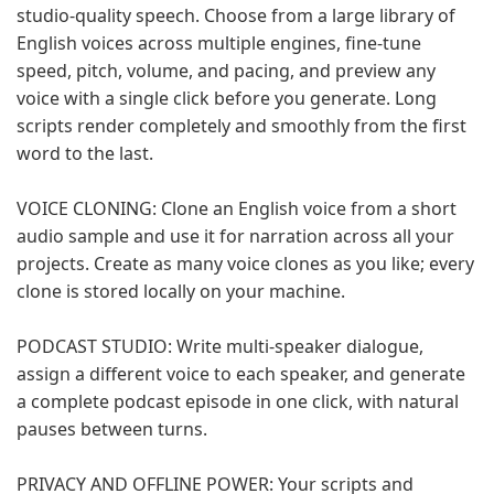
studio-quality speech. Choose from a large library of
English voices across multiple engines, fine-tune
speed, pitch, volume, and pacing, and preview any
voice with a single click before you generate. Long
scripts render completely and smoothly from the first
word to the last.
VOICE CLONING: Clone an English voice from a short
audio sample and use it for narration across all your
projects. Create as many voice clones as you like; every
clone is stored locally on your machine.
PODCAST STUDIO: Write multi-speaker dialogue,
assign a different voice to each speaker, and generate
a complete podcast episode in one click, with natural
pauses between turns.
PRIVACY AND OFFLINE POWER: Your scripts and