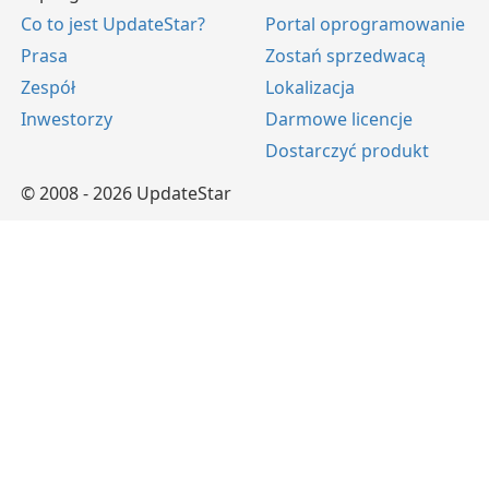
Co to jest UpdateStar?
Portal oprogramowanie
Prasa
Zostań sprzedwacą
Zespół
Lokalizacja
Inwestorzy
Darmowe licencje
Dostarczyć produkt
© 2008 - 2026 UpdateStar